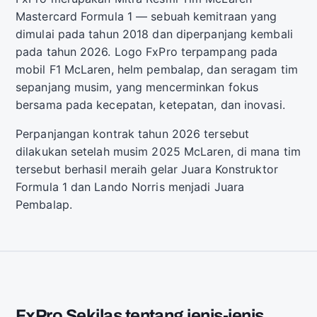
Mastercard Formula 1 — sebuah kemitraan yang
dimulai pada tahun 2018 dan diperpanjang kembali
pada tahun 2026. Logo FxPro terpampang pada
mobil F1 McLaren, helm pembalap, dan seragam tim
sepanjang musim, yang mencerminkan fokus
bersama pada kecepatan, ketepatan, dan inovasi.
Perpanjangan kontrak tahun 2026 tersebut
dilakukan setelah musim 2025 McLaren, di mana tim
tersebut berhasil meraih gelar Juara Konstruktor
Formula 1 dan Lando Norris menjadi Juara
Pembalap.
FxPro Sekilas tentang jenis-jenis