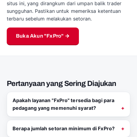
situs ini, yang dirangkum dari umpan balik trader
sungguhan. Pastikan untuk memeriksa ketentuan
terbaru sebelum melakukan setoran.
Buka Akun "FxPro" →
Pertanyaan yang Sering Diajukan
Apakah layanan "FxPro" tersedia bagi para
pedagang yang memenuhi syarat?
Berapa jumlah setoran minimum di FxPro?