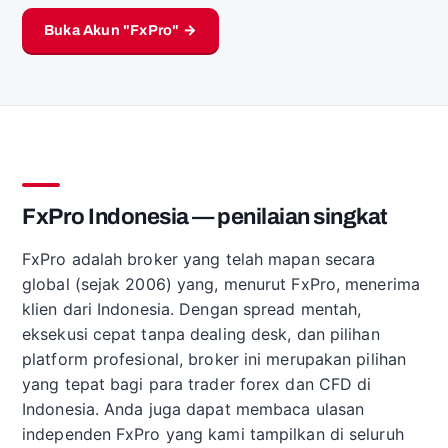
Buka Akun "FxPro" →
FxPro Indonesia — penilaian singkat
FxPro adalah broker yang telah mapan secara
global (sejak 2006) yang, menurut FxPro, menerima
klien dari Indonesia. Dengan spread mentah,
eksekusi cepat tanpa dealing desk, dan pilihan
platform profesional, broker ini merupakan pilihan
yang tepat bagi para trader forex dan CFD di
Indonesia. Anda juga dapat membaca ulasan
independen FxPro yang kami tampilkan di seluruh