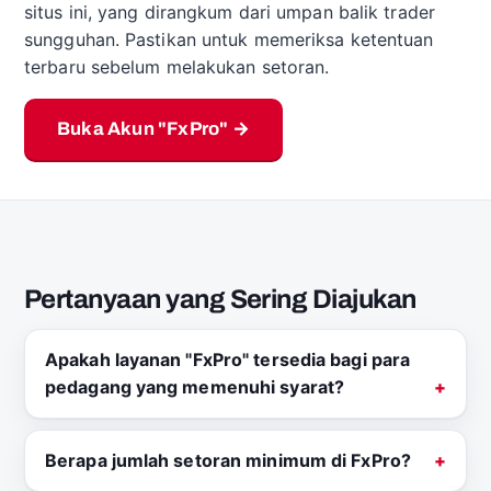
situs ini, yang dirangkum dari umpan balik trader
sungguhan. Pastikan untuk memeriksa ketentuan
terbaru sebelum melakukan setoran.
Buka Akun "FxPro" →
Pertanyaan yang Sering Diajukan
Apakah layanan "FxPro" tersedia bagi para
pedagang yang memenuhi syarat?
Berapa jumlah setoran minimum di FxPro?