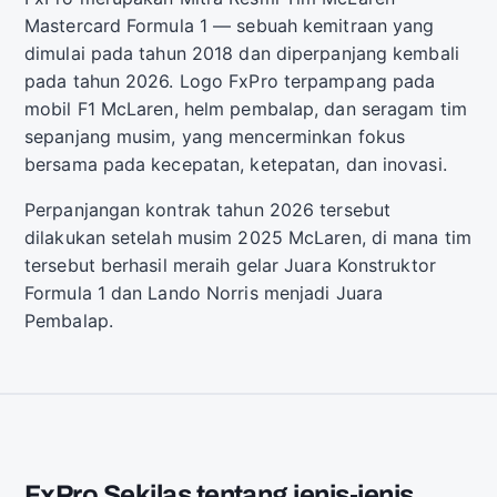
Mastercard Formula 1 — sebuah kemitraan yang
dimulai pada tahun 2018 dan diperpanjang kembali
pada tahun 2026. Logo FxPro terpampang pada
mobil F1 McLaren, helm pembalap, dan seragam tim
sepanjang musim, yang mencerminkan fokus
bersama pada kecepatan, ketepatan, dan inovasi.
Perpanjangan kontrak tahun 2026 tersebut
dilakukan setelah musim 2025 McLaren, di mana tim
tersebut berhasil meraih gelar Juara Konstruktor
Formula 1 dan Lando Norris menjadi Juara
Pembalap.
FxPro Sekilas tentang jenis-jenis