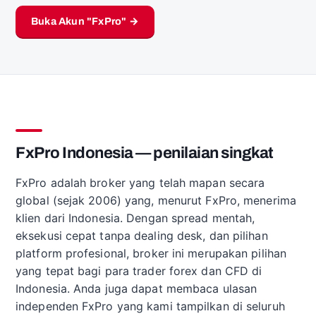
Buka Akun "FxPro" →
FxPro Indonesia — penilaian singkat
FxPro adalah broker yang telah mapan secara
global (sejak 2006) yang, menurut FxPro, menerima
klien dari Indonesia. Dengan spread mentah,
eksekusi cepat tanpa dealing desk, dan pilihan
platform profesional, broker ini merupakan pilihan
yang tepat bagi para trader forex dan CFD di
Indonesia. Anda juga dapat membaca ulasan
independen FxPro yang kami tampilkan di seluruh